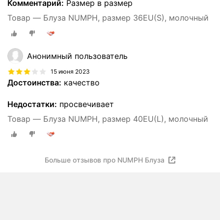
Комментарий:
Размер в размер
Товар — Блуза NUMPH, размер 36EU(S), молочный
Анонимный пользователь
15 июня 2023
Достоинства:
качество
Недостатки:
просвечивает
Товар — Блуза NUMPH, размер 40EU(L), молочный
Больше отзывов про NUMPH Блуза