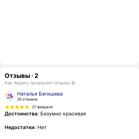
Отзывы
·
2
Как Яндекс проверяет отзывы
Наталья Бегишева
26 отзывов
27 февраля
Достоинства:
Безумно красивая
Недостатки:
Нет