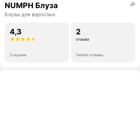
NUMPH Блуза
Блузы для взрослых
4,3
2
отзыва
3 оценки
Читать отзывы