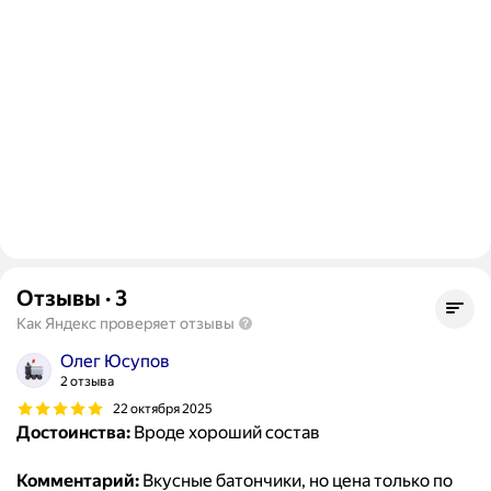
Отзывы
·
3
Как Яндекс проверяет отзывы
Олег Юсупов
2 отзыва
22 октября 2025
Достоинства:
Вроде хороший состав
Комментарий:
Вкусные батончики, но цена только по