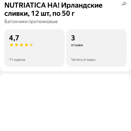
NUTRIATICA HA! Ирландские
сливки, 12 шт, по 50 г
Батончики протеиновые
4,7
3
отзыва
11 оценок
Читать отзывы