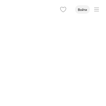
Войти