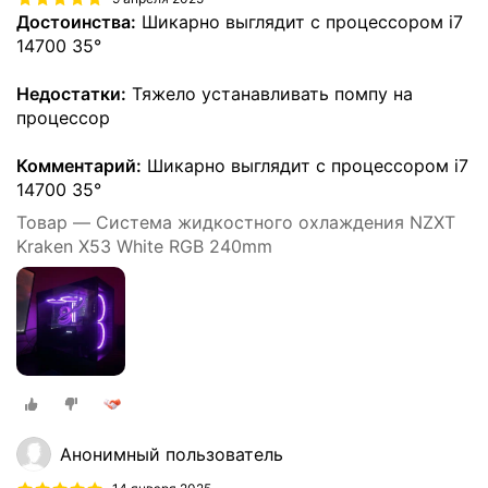
Достоинства:
Шикарно выглядит с процессором i7
14700 35°
Недостатки:
Тяжело устанавливать помпу на
процессор
Комментарий:
Шикарно выглядит с процессором i7
14700 35°
Товар — Система жидкостного охлаждения NZXT
Kraken X53 White RGB 240mm
Анонимный пользователь