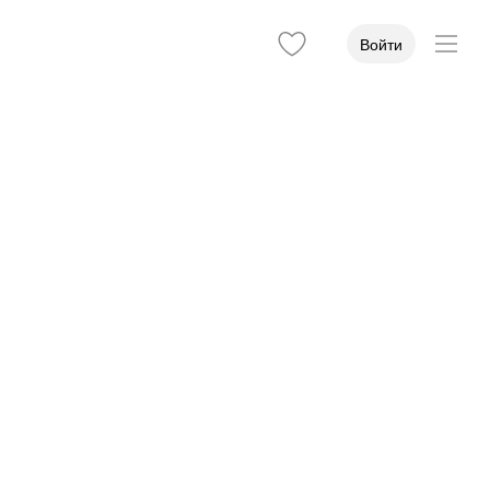
Войти