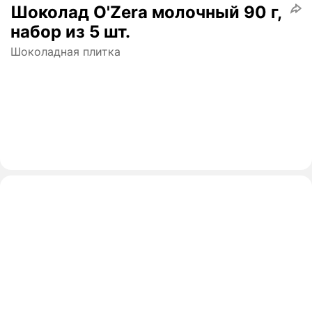
Шоколад O'Zera молочный 90 г,
набор из 5 шт.
Шоколадная плитка