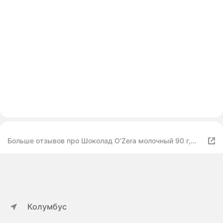
Больше отзывов про Шоколад O'Zera молочный 90 г,
набор из 5 шт.
Колумбус