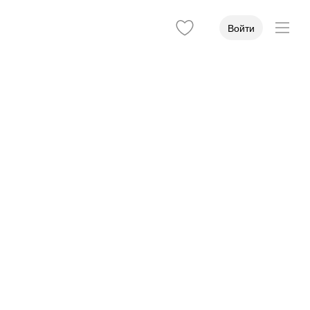
Войти