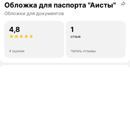
Обложка для паспорта "Аисты"
Обложки для документов
4,8
1
отзыв
4 оценки
Читать отзывы