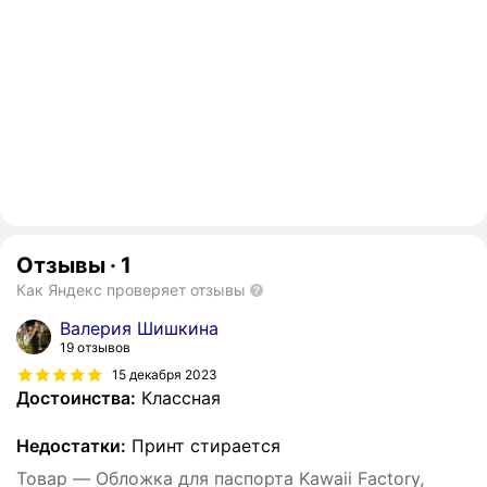
Отзывы
·
1
Как Яндекс проверяет отзывы
Валерия Шишкина
19 отзывов
15 декабря 2023
Достоинства:
Классная
Недостатки:
Принт стирается
Товар — Обложка для паспорта Kawaii Factory,