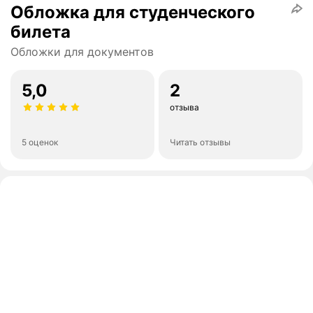
Обложка для студенческого
билета
Обложки для документов
5,0
2
отзыва
5 оценок
Читать отзывы