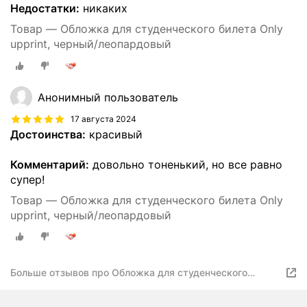
Недостатки:
никаких
Товар — Обложка для студенческого билета Only
upprint, черный/леопардовый
Анонимный пользователь
17 августа 2024
Достоинства:
красивый
Комментарий:
довольно тоненький, но все равно
супер!
Товар — Обложка для студенческого билета Only
upprint, черный/леопардовый
Больше отзывов про Обложка для студенческого
билета