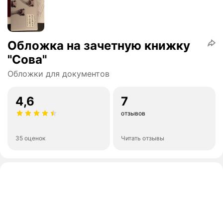
Обложка на зачетную книжку
"Сова"
Обложки для документов
4,6
7
отзывов
35 оценок
Читать отзывы