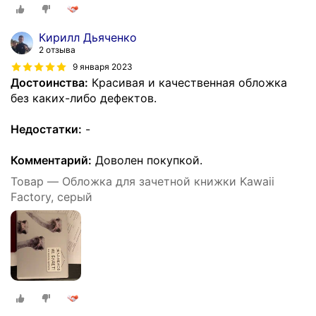
Кирилл Дьяченко
2 отзыва
9 января 2023
Достоинства:
Красивая и качественная обложка
без каких-либо дефектов.
Недостатки:
-
Комментарий:
Доволен покупкой.
Товар — Обложка для зачетной книжки Kawaii
Factory, серый