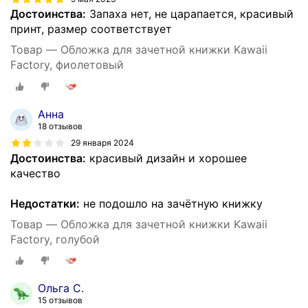
Достоинства:
Запаха нет, не царапается, красивый
принт, размер соответствует
Товар — Обложка для зачетной книжки Kawaii
Factory, фиолетовый
Анна
18 отзывов
29 января 2024
Достоинства:
красивый дизайн и хорошее
качество
Недостатки:
не подошло на зачётную книжку
Товар — Обложка для зачетной книжки Kawaii
Factory, голубой
Ольга С.
15 отзывов