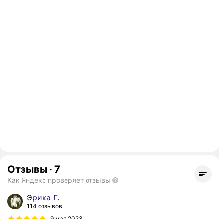
Отзывы
·
7
Как Яндекс проверяет отзывы
Эрика Г.
114 отзывов
9 мая 2023