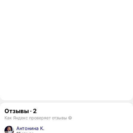
Отзывы
·
2
Как Яндекс проверяет отзывы
Антонина К.