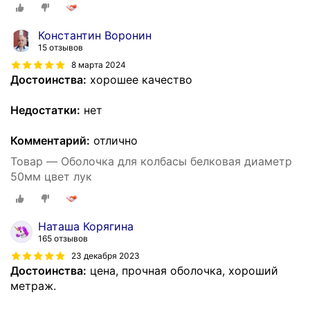
Константин Воронин
15 отзывов
8 марта 2024
Достоинства:
хорошее качество
Недостатки:
нет
Комментарий:
отлично
Товар — Оболочка для колбасы белковая диаметр
50мм цвет лук
Наташа Корягина
165 отзывов
23 декабря 2023
Достоинства:
цена, прочная оболочка, хороший
метраж.