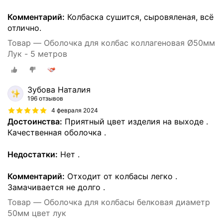
Комментарий:
Колбаска сушится, сыровяленая, всё
отлично.
Товар — Оболочка для колбас коллагеновая Ø50мм
Лук - 5 метров
Зубова Наталия
196 отзывов
4 февраля 2024
Достоинства:
Приятный цвет изделия на выходе .
Качественная оболочка .
Недостатки:
Нет .
Комментарий:
Отходит от колбасы легко .
Замачивается не долго .
Товар — Оболочка для колбасы белковая диаметр
50мм цвет лук