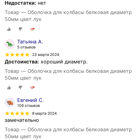
Недостатки:
нет
Товар — Оболочка для колбасы белковая диаметр
50мм цвет лук
Татьяна А.
5 отзывов
23 марта 2024
Достоинства:
хороший диаметр.
Товар — Оболочка для колбасы белковая диаметр
50мм цвет лук
Евгений С.
106 отзывов
8 марта 2024
замечательно
Товар — Оболочка для колбасы белковая диаметр
50мм цвет лук