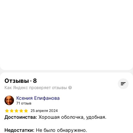
Отзывы
·
8
Как Яндекс проверяет отзывы
Ксения Епифанова
71 отзыв
25 апреля 2024
Достоинства:
Хорошая оболочка, удобная.
Недостатки:
Не было обнаружено.