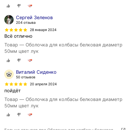
Сергей Зеленов
204 отзыва
28 января 2024
Всё отлично
Товар — Оболочка для колбасы белковая диаметр
50мм цвет лук
Виталий Сиденко
50 отзывов
20 апреля 2024
пойдёт
Товар — Оболочка для колбасы белковая диаметр
50мм цвет лук
Больше отзывов про Оболочка для колбасы белковая