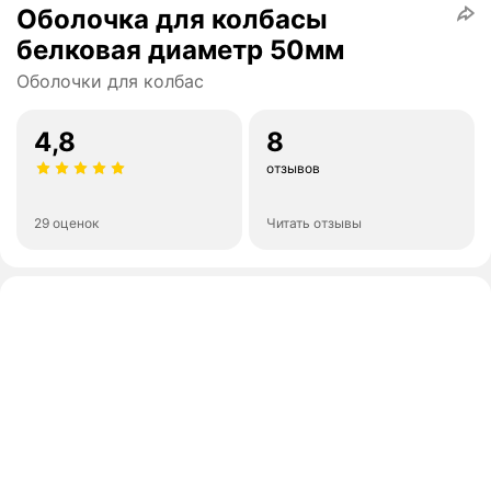
Оболочка для колбасы
белковая диаметр 50мм
Оболочки для колбас
4,8
8
отзывов
29 оценок
Читать отзывы