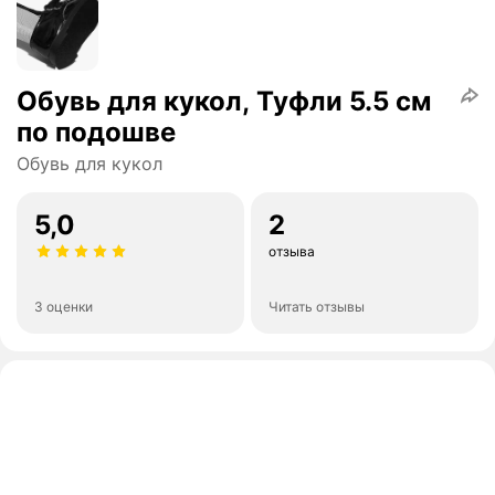
Обувь для кукол, Туфли 5.5 см
по подошве
Обувь для кукол
5,0
2
отзыва
3 оценки
Читать отзывы