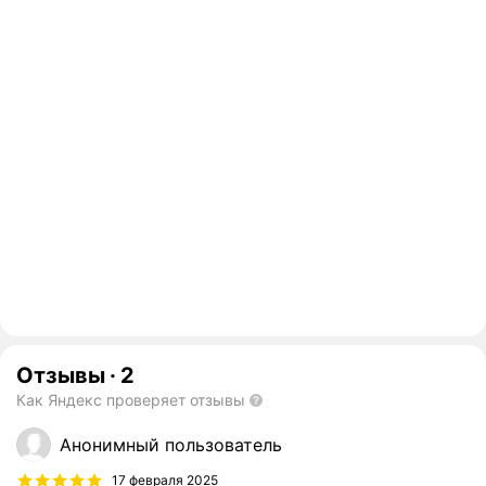
Отзывы
·
2
Как Яндекс проверяет отзывы
Анонимный пользователь
17 февраля 2025