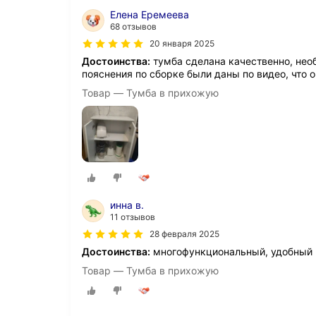
Елена Еремеева
68 отзывов
20 января 2025
Достоинства:
тумба сделана качественно, необ
пояснения по сборке были даны по видео, что 
Товар — Тумба в прихожую
инна в.
11 отзывов
28 февраля 2025
Достоинства:
многофункциональный, удобный
Товар — Тумба в прихожую