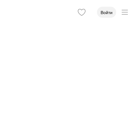
Войти