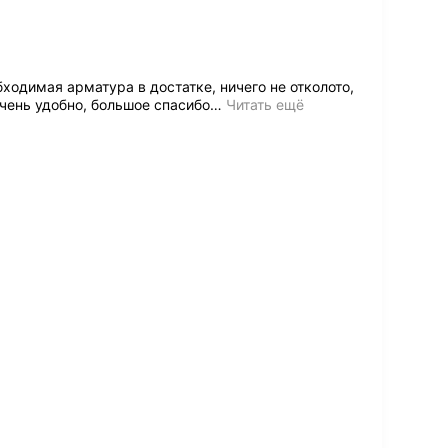
ходимая арматура в достатке, ничего не отколото,
очень удобно, большое спасибо
…
Читать ещё