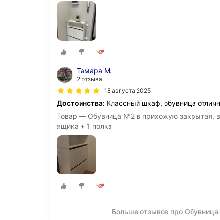
Тамара М.
2 отзыва
18 августа 2025
Достоинства:
Классный шкаф, обувница отличн
Товар — Обувница №2 в прихожую закрытая, вы
ящика + 1 полка
Больше отзывов про Обувница 