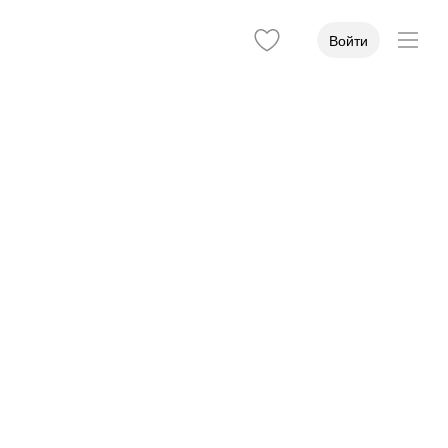
Войти