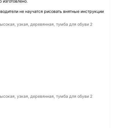
 изготовлено.
водители не научатся рисовать внятные инструкции
сокая, узкая, деревянная, тумба для обуви 2
сокая, узкая, деревянная, тумба для обуви 2