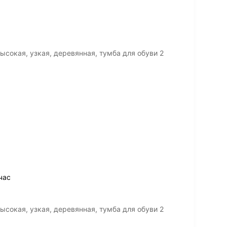
сокая, узкая, деревянная, тумба для обуви 2
час
сокая, узкая, деревянная, тумба для обуви 2