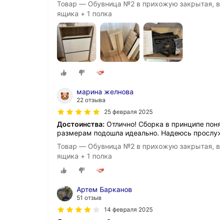
Товар — Обувница №2 в прихожую закрытая, вы
ящика + 1 полка
марина желнова
22 отзыва
25 февраля 2025
Достоинства:
Отлично! Сборка в принципе пон
размерам подошла идеально. Надеюсь прослу
Товар — Обувница №2 в прихожую закрытая, вы
ящика + 1 полка
Артем Барканов
51 отзыв
14 февраля 2025