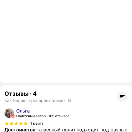
Отзывы
·
4
Как Яндекс проверяет отзывы
Ольга
Надёжный автор
169 отзывов
1 марта
Достоинства:
классный пони) подходит под разные