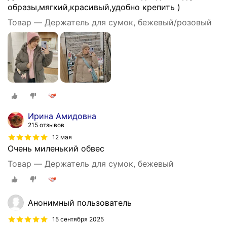
образы,мягкий,красивый,удобно крепить )
Товар — Держатель для сумок, бежевый/розовый
Ирина Амидовна
215 отзывов
12 мая
Очень миленький обвес
Товар — Держатель для сумок, бежевый
Анонимный пользователь
15 сентября 2025