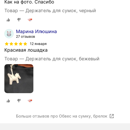
Как на фото. Спасибо
Товар — Держатель для сумок, черный
Марина Илюшина
27 отзывов
12 января
Красивая лошадка
Товар — Держатель для сумок, бежевый
Больше отзывов про Обвес на сумку, брелок