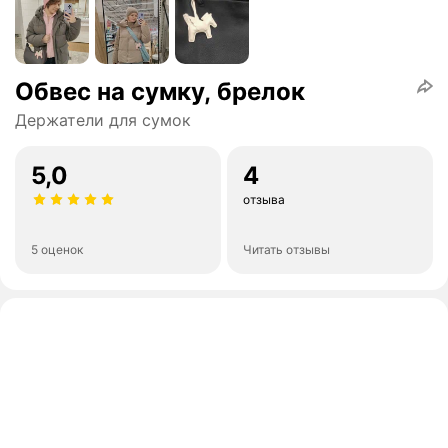
Обвес на сумку, брелок
Держатели для сумок
5,0
4
отзыва
5 оценок
Читать отзывы