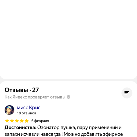
Отзывы
·
27
Как Яндекс проверяет отзывы
мисс Крис
19 отзывов
6 февраля
Достоинства:
Озонатор пушка, пару применений и
запахи исчезли навсегда ! Можно добавить эфирное