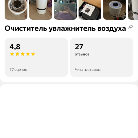
Очиститель увлажнитель воздуха
4,8
27
отзывов
77 оценок
Читать отзывы