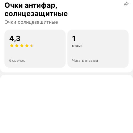
Очки антифар,
солнцезащитные
Очки солнцезащитные
4,3
1
отзыв
6 оценок
Читать отзывы