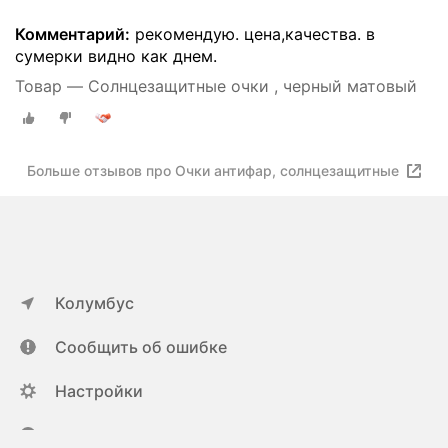
Комментарий:
рекомендую. цена,качества. в
сумерки видно как днем.
Товар — Солнцезащитные очки , черный матовый
Больше отзывов про Очки антифар, солнцезащитные
Колумбус
Сообщить об ошибке
Настройки
ya.ru