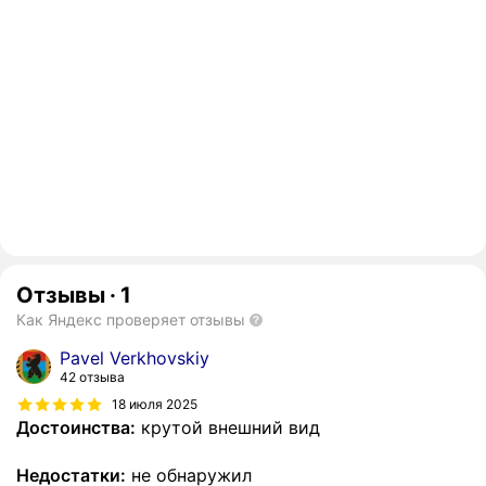
Отзывы
·
1
Как Яндекс проверяет отзывы
Pavel Verkhovskiy
42 отзыва
18 июля 2025
Достоинства:
крутой внешний вид
Недостатки:
не обнаружил