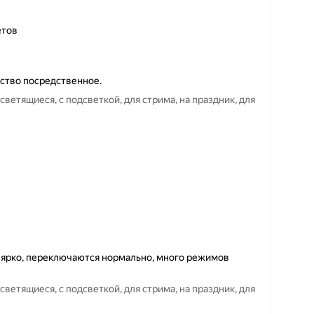
етов
ество посредственное.
светящиеся, с подсветкой, для стрима, на праздник, для
 ярко, переключаются нормально, много режимов
светящиеся, с подсветкой, для стрима, на праздник, для