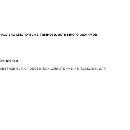
рикольно смотрятся в темноте, есть много режимов
комплекте
светящиеся, с подсветкой, для стрима, на праздник, для