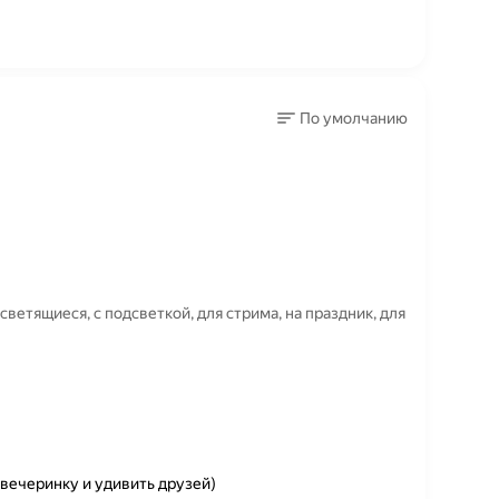
По умолчанию
светящиеся, с подсветкой, для стрима, на праздник, для
вечеринку и удивить друзей)