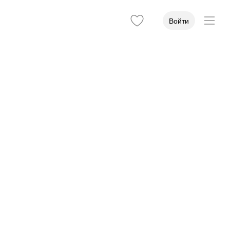
Войти