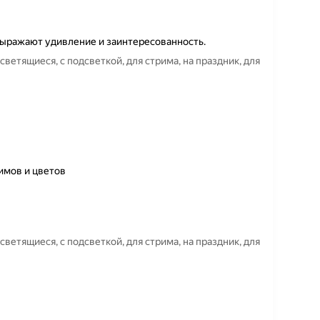
 выражают удивление и заинтересованность.
светящиеся, с подсветкой, для стрима, на праздник, для
имов и цветов
светящиеся, с подсветкой, для стрима, на праздник, для