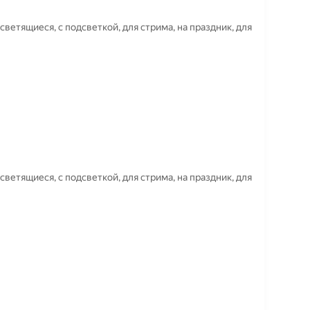
светящиеся, с подсветкой, для стрима, на праздник, для
светящиеся, с подсветкой, для стрима, на праздник, для