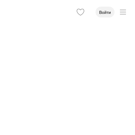
Войти