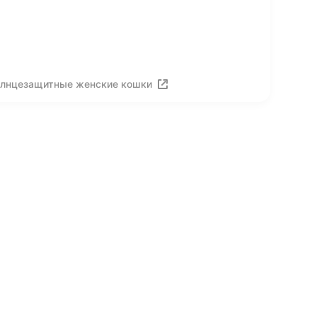
олнцезащитные женские кошки