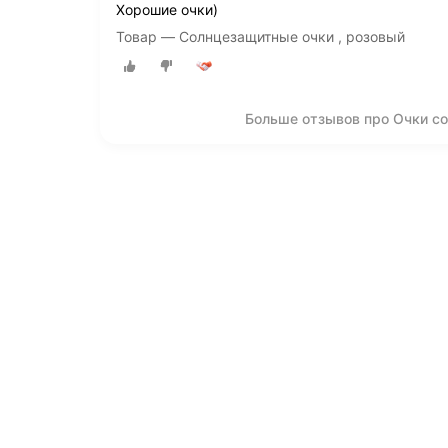
Хорошие очки)
Товар — Солнцезащитные очки , розовый
Больше отзывов про Очки с