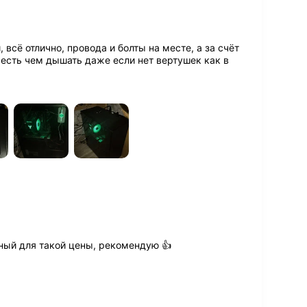
всё отлично, провода и болты на месте, а за счёт
 есть чем дышать даже если нет вертушек как в
ный для такой цены, рекомендую 👍