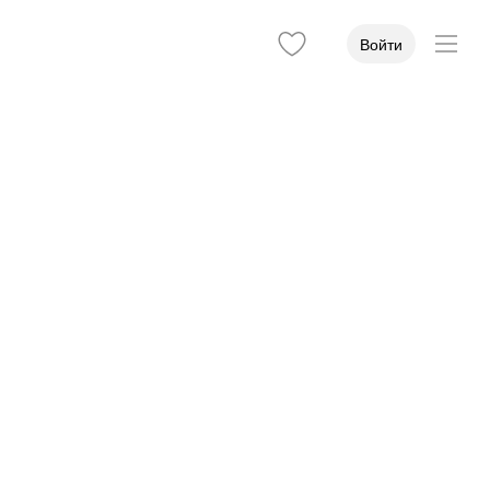
Войти