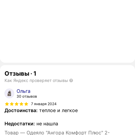
Отзывы
·
1
Как Яндекс проверяет отзывы
Ольга
30 отзывов
7 января 2024
Достоинства:
теплое и легкое
Недостатки:
не нашла
Товар — Одеяло "Ангора Комфорт Плюс" 2-