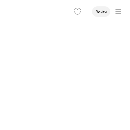
Войти