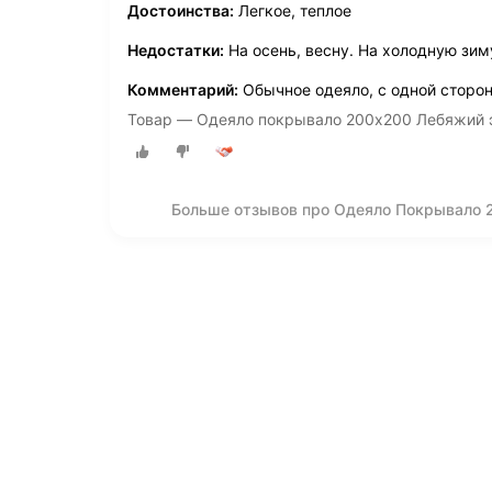
Достоинства:
Легкое, теплое
Недостатки:
На осень, весну. На холодную зиму
Комментарий:
Обычное одеяло, с одной сторон
Товар — Одеяло покрывало 200х200 Лебяжий 
Больше отзывов про Одеяло Покрывало 