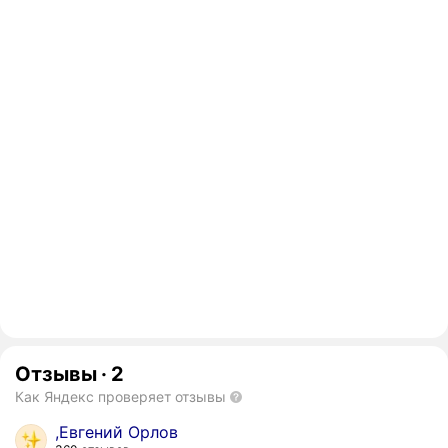
Отзывы
·
2
Как Яндекс проверяет отзывы
,Евгений Орлов