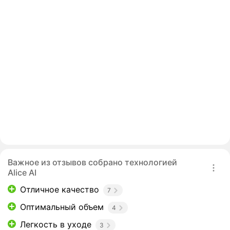
Важное из отзывов собрано технологией
Alice AI
Отличное качество
7
Оптимальный объем
4
Легкость в уходе
3