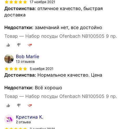
17 ноября 2021
Достоинства:
отличное качество, быстрая
доставка
Недостатки:
замечаний нет, все достойно
Товар — Набор посуды Ofenbach NB100505 9 пр.
Bob Marlie
13 отзывов
5 ноября 2021
Достоинства:
Нормальное качество. Цена
Недостатки:
Всё хорошо
Товар — Набор посуды Ofenbach NB100505 9 пр.
Кристина К.
2 отзыва