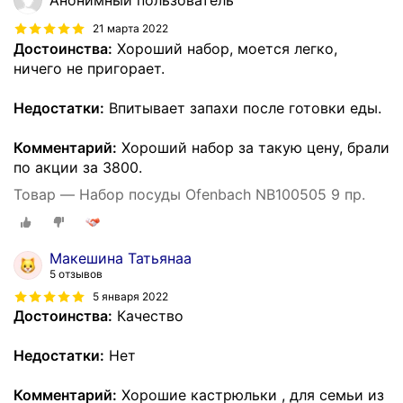
21 марта 2022
Достоинства:
Хороший набор, моется легко,
ничего не пригорает.
Недостатки:
Впитывает запахи после готовки еды.
Комментарий:
Хороший набор за такую цену, брали
по акции за 3800.
Товар — Набор посуды Ofenbach NB100505 9 пр.
Макешина Татьянаа
5 отзывов
5 января 2022
Достоинства:
Качество
Недостатки:
Нет
Комментарий:
Хорошие кастрюльки , для семьи из