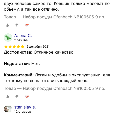
двух человек самое то. Ковшик только маловат по
объему, а так все отлично.
Товар — Набор посуды Ofenbach NB100505 9 пр.
Алена С.
2 отзыва
5 декабря 2021
Достоинства:
Отличное качество.
Недостатки:
Нет.
Комментарий:
Легки и удобны в эксплуатации, для
тех кому не лень готовить каждый день.
Товар — Набор посуды Ofenbach NB100505 9 пр.
stanislav s.
12 отзывов