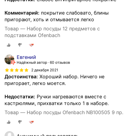
Комментарий:
покрытие слабовато, блины
пригорают, хоть и отмывается легко
Товар — Набор посуды 12 предметов с
подставками Ofenbach
Евгений
Надёжный автор
60 отзывов
2 декабря 2021
Достоинства:
Хороший набор. Ничего не
пригорает, легко моется.
Недостатки:
Ручки нагреваются вместе с
кастрюлями, прихватки только 1 в наборе.
Товар — Набор посуды Ofenbach NB100505 9 пр.
Анонимный пользователь