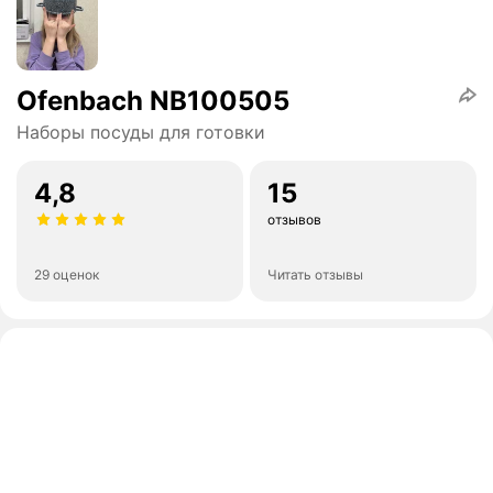
Ofenbach NB100505
Наборы посуды для готовки
4,8
15
отзывов
29 оценок
Читать отзывы