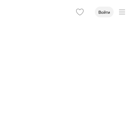
Войти