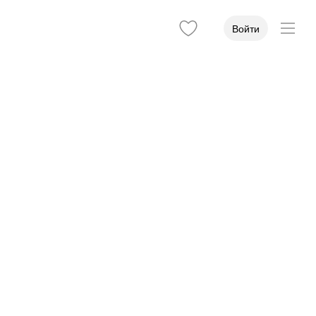
Войти