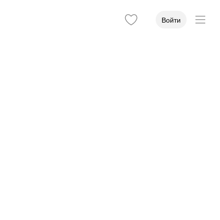
Войти