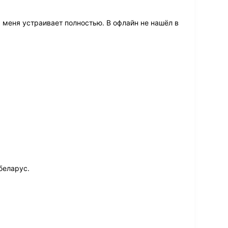
 меня устраивает полностью. В офлайн не нашёл в
беларус.