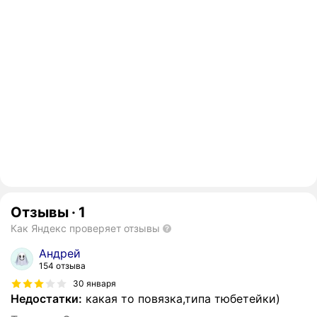
Отзывы
·
1
Как Яндекс проверяет отзывы
Андрей
154 отзыва
30 января
Недостатки:
какая то повязка,типа тюбетейки)