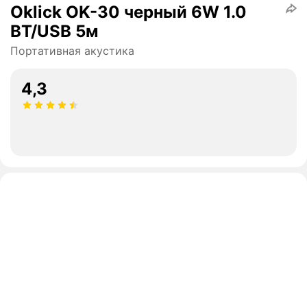
Oklick OK-30 черный 6W 1.0
BT/USB 5м
Портативная акустика
4,3