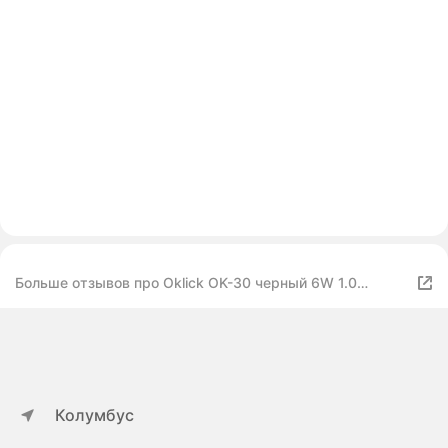
Больше отзывов про Oklick OK-30 черный 6W 1.0
BT/USB 5м
Колумбус