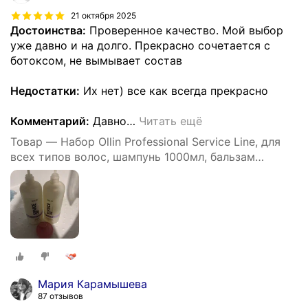
21 октября 2025
Достоинства:
Проверенное качество. Мой выбор
уже давно и на долго. Прекрасно сочетается с
ботоксом, не вымывает состав
Недостатки:
Их нет) все как всегда прекрасно
Комментарий:
Давно
…
Читать ещё
Товар — Набор Ollin Professional Service Line, для
всех типов волос, шампунь 1000мл, бальзам
1000мл
Мария Карамышева
87 отзывов