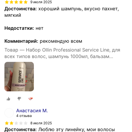
9 июля 2025
Достоинства:
хороший шампунь, вкусно пахнет,
мягкий
Недостатки:
нет
Комментарий:
рекомендую всем
Товар — Набор Ollin Professional Service Line, для
всех типов волос, шампунь 1000мл, бальзам
1000мл
Анастасия М.
4 отзыва
8 июля 2025
Достоинства:
Люблю эту линейку, мои волосы