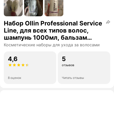
Набор Ollin Professional Service
Line, для всех типов волос,
шампунь 1000мл, бальзам
1000мл
Косметические наборы для ухода за волосами
4,6
5
отзывов
8 оценок
Читать отзывы