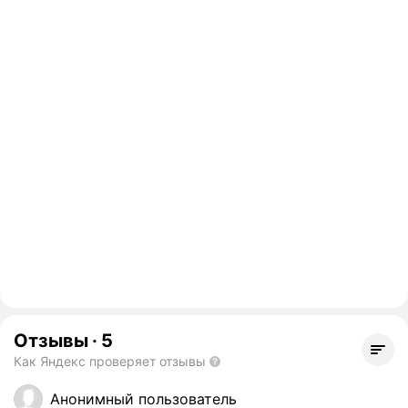
Отзывы
·
5
Как Яндекс проверяет отзывы
Анонимный пользователь