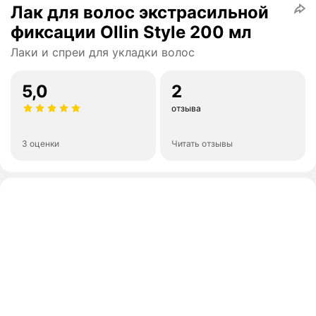
Лак для волос экстрасильной
фиксации Ollin Style 200 мл
Лаки и спреи для укладки волос
5,0
2
отзыва
3 оценки
Читать отзывы