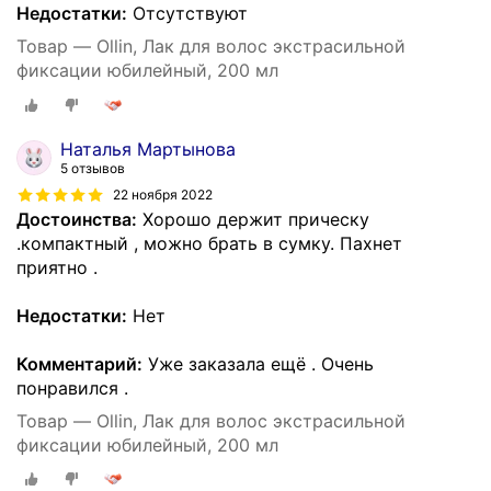
Недостатки:
Отсутствуют
Товар — Ollin, Лак для волос экстрасильной
фиксации юбилейный, 200 мл
Наталья Мартынова
5 отзывов
22 ноября 2022
Достоинства:
Хорошо держит прическу
.компактный , можно брать в сумку. Пахнет
приятно .
Недостатки:
Нет
Комментарий:
Уже заказала ещё . Очень
понравился .
Товар — Ollin, Лак для волос экстрасильной
фиксации юбилейный, 200 мл