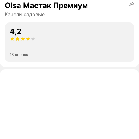
Olsa Мастак Премиум
Качели садовые
4,2
13 оценок