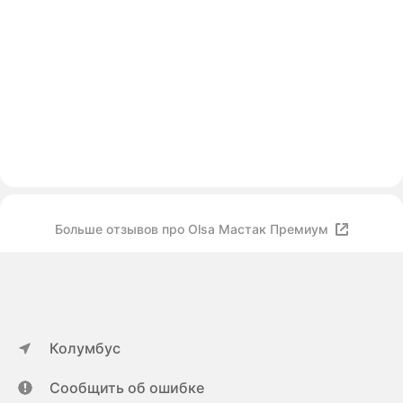
Больше отзывов про Olsa Мастак Премиум
Колумбус
Сообщить об ошибке