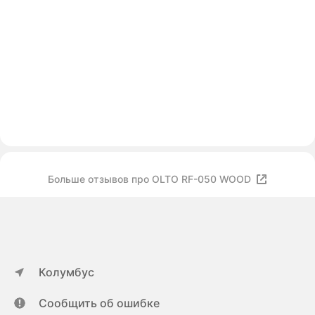
Больше отзывов про OLTO RF-050 WOOD
Колумбус
Сообщить об ошибке