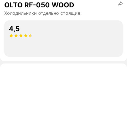
OLTO RF-050 WOOD
Холодильники отдельно стоящие
4,5