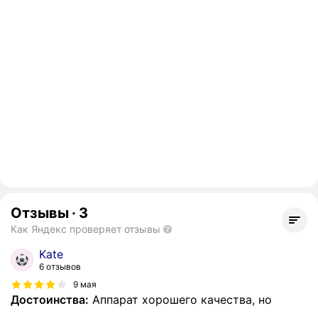
Отзывы
·
3
Как Яндекс проверяет отзывы
Kate
6 отзывов
9 мая
Достоинства:
Аппарат хорошего качества, но