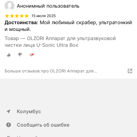
Анонимный пользователь
15 июля 2025
Достоинства:
Мой любимый скрабер, ультратонкий
и мощный.
Товар — OLZORI Аппарат для ультразвуковой
чистки лица U-Sonic Ultra Box
Больше отзывов про OLZORI Аппарат для
ультразвуковой чистки U-Sonic Ultra
Колумбус
Сообщить об ошибке