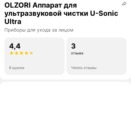
OLZORI Аппарат для
ультразвуковой чистки U-Sonic
Ultra
Приборы для ухода за лицом
4,4
3
отзыва
8 оценок
Читать отзывы