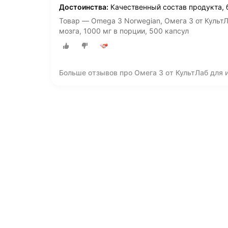
Достоинства:
Качественный состав продукта, 
Товар — Omega 3 Norwegian, Омега 3 от КультЛ
мозга, 1000 мг в порции, 500 капсул
Больше отзывов про Омега 3 от КультЛаб для и
120 капсул