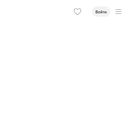
Войти