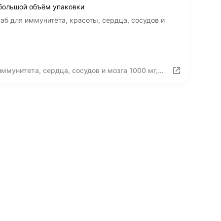
большой объём упаковки
аб для иммунитета, красоты, сердца, сосудов и
ммунитета, сердца, сосудов и мозга 1000 мг,