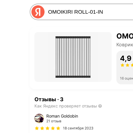
OMOI
Коврик
4,9
16 оце
Отзывы
·
3
Как Яндекс проверяет отзывы
Roman Goldobin
21 отзыв
18 сентября 2023