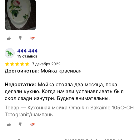
444 444
19 отзывов
7 декабря 2022
Достоинства:
Мойка красивая
Недостатки:
Мойка стояла два месяца, пока
делали кухню. Когда начали устанавливать был
скол сзади изнутри. Будьте внимательны.
Товар — Кухонная мойка Omoikiri Sakaime 105C-CH
Tetogranit/шампань