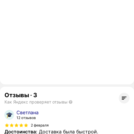
Отзывы
·
3
Как Яндекс проверяет отзывы
Светлана
12 отзывов
2 февраля
Достоинства:
Доставка была быстрой.