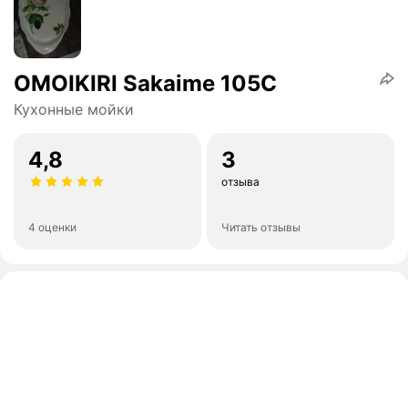
OMOIKIRI Sakaime 105C
Кухонные мойки
4,8
3
отзыва
4 оценки
Читать отзывы