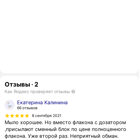
Отзывы
·
2
Как Яндекс проверяет отзывы
Екатерина Калинина
66 отзывов
8 сентября 2021
Мыло хорошее. Но вместо флакона с дозатором
,присылают сменный блок по цене полноценного
флакона. Уже второй раз. Неприятный обман.