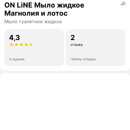
ON LiNE Мыло жидкое
Магнолия и лотос
Мыло туалетное жидкое
4,3
2
отзыва
3 оценки
Читать отзывы