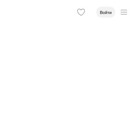
Войти