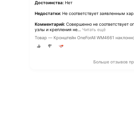
Достоинства:
Нет
Недостатки:
Не соответствует заявленным ха
Комментарий:
Совершенно не соответствует оп
узлы и крепления не
…
Читать ещё
Товар — Кронштейн OneForAll WM4661 наклонн
Больше отзывов пр