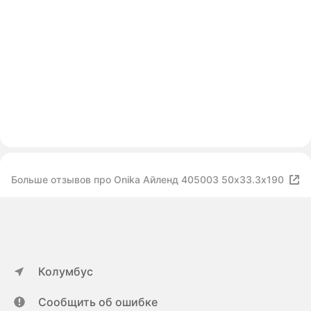
Больше отзывов про Onika Айленд 405003 50х33.3х190
Колумбус
Сообщить об ошибке