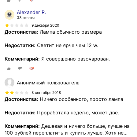
Alexander R.
33 отзыва
9 декабря 2020
Достоинства:
Лампа обычного размера
Недостатки:
Светит не ярче чем 12 w.
Комментарий:
Я совершенно разочарован.
Анонимный пользователь
3 сентября 2018
Достоинства:
Ничего особенного, просто лампа
Недостатки:
Проработала неделю, может две.
Комментарий:
Дешевая и ничего больше, лучше на
100 рублей переплатить и купить лучше. Хотя не
…