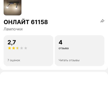
ОНЛАЙТ 61158
Лампочки
2,7
4
отзыва
7 оценок
Читать отзывы