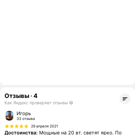
Отзывы
·
4
Как Яндекс проверяет отзывы
Игорь
33 отзыва
29 апреля 2021
Достоинства:
Мощные на 20 вт. светят ярко. По