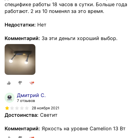
специфике работы 18 часов в сутки. Больше года
работают. 2 из 10 поменял за это время.
Недостатки:
Нет
Комментарий:
За эти деньги хороший выбор.
Дмитрий С.
7 отзывов
28 ноября 2021
Достоинства:
Светит
Комментарий:
Яркость на уровне Camelion 13 Вт