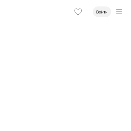
Войти