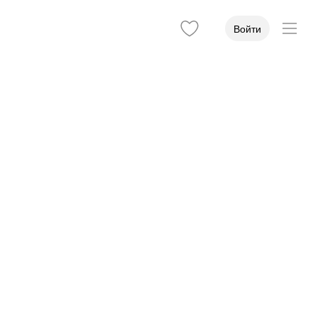
Войти