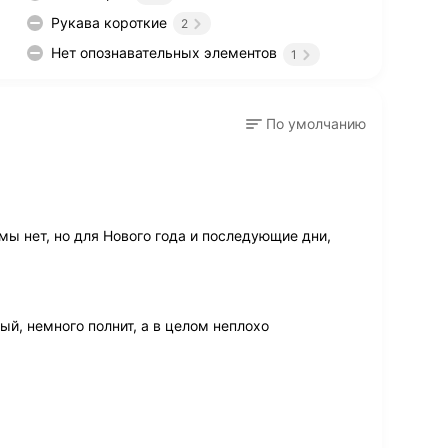
Рукава короткие
2
Нет опознавательных элементов
1
По умолчанию
мы нет, но для Нового года и последующие дни,
лый, немного полнит, а в целом неплохо