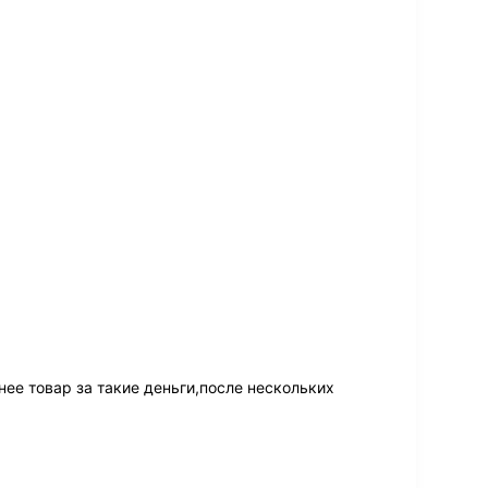
ее товар за такие деньги,после нескольких