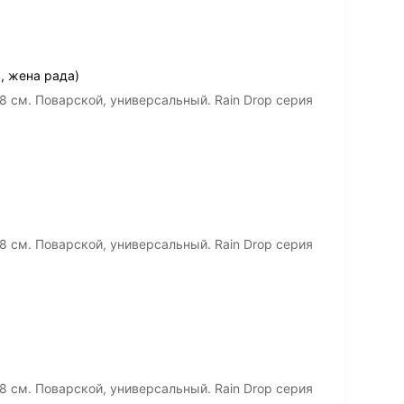
, жена рада)
8 см. Поварской, универсальный. Rain Drop серия
8 см. Поварской, универсальный. Rain Drop серия
8 см. Поварской, универсальный. Rain Drop серия