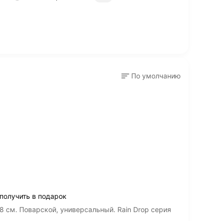
По умолчанию
 получить в подарок
8 см. Поварской, универсальный. Rain Drop серия