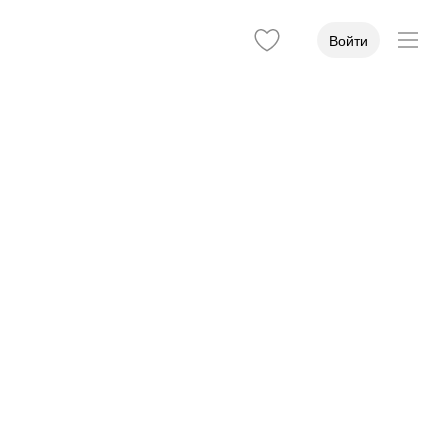
Войти