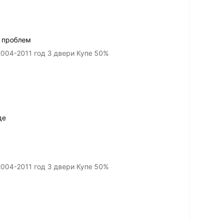
з проблем
2004-2011 год 3 двери Купе 50%
де
2004-2011 год 3 двери Купе 50%