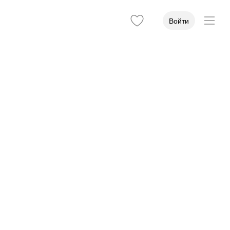
Войти