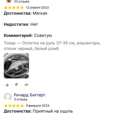
33 отзыва
12 апреля 2023
Достоинства:
Мягкая
Недостатки:
Нет
Комментарий:
Советую
Товар — Оплетка на руль 37-39 см, алькантара,
спонж черный, белый ромб
Ричард Биггерт
3 отзыва
9 февраля 2023
Достоинства:
Приятный на ощупь