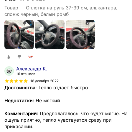
Товар — Оплетка на руль 37-39 см, алькантара,
спонж черный, белый ромб
Александр К.
16 отзывов
18 декабря 2022
Достоинства:
Тепло отдает быстро
Недостатки:
Не мягкий
Комментарий:
Предполагалось, что будет мягче. На
ощупь приятно, тепло чувствуется сразу при
прикасании.