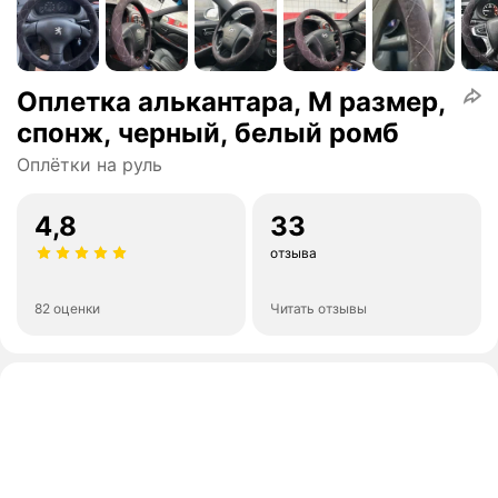
Оплетка алькантара, М размер,
спонж, черный, белый ромб
Оплётки на руль
4,8
33
отзыва
82 оценки
Читать отзывы