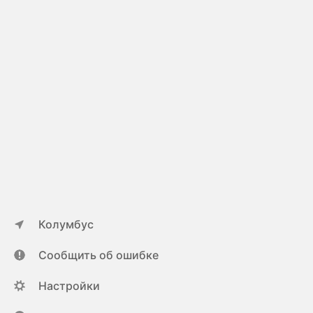
Колумбус
Сообщить об ошибке
Настройки