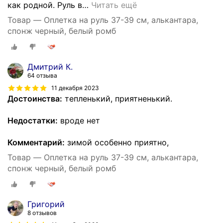
как родной. Руль в
…
Читать ещё
Товар — Оплетка на руль 37-39 см, алькантара,
спонж черный, белый ромб
Дмитрий К.
64 отзыва
11 декабря 2023
Достоинства:
тепленький, приятненький.
Недостатки:
вроде нет
Комментарий:
зимой особенно приятно,
Товар — Оплетка на руль 37-39 см, алькантара,
спонж черный, белый ромб
Григорий
8 отзывов