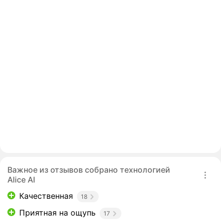
Важное из отзывов собрано технологией
Alice AI
Качественная
18
Приятная на ощупь
17