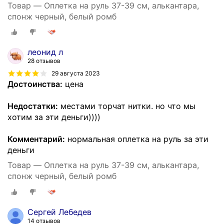
Товар — Оплетка на руль 37-39 см, алькантара,
спонж черный, белый ромб
леонид л
28 отзывов
29 августа 2023
Достоинства:
цена
Недостатки:
местами торчат нитки. но что мы
хотим за эти деньги))))
Комментарий:
нормальная оплетка на руль за эти
деньги
Товар — Оплетка на руль 37-39 см, алькантара,
спонж черный, белый ромб
Сергей Лебедев
14 отзывов