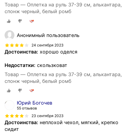
Товар — Оплетка на руль 37-39 см, алькантара,
спонж черный, белый ромб
Анонимный пользователь
24 сентября 2023
Достоинства:
хорошо оделся
Недостатки:
скользковат
Товар — Оплетка на руль 37-39 см, алькантара,
спонж черный, белый ромб
Юрий Богочев
55 отзывов
23 сентября 2023
Достоинства:
неплохой чехол, мягкий, крепко
сидит