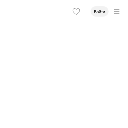
Войти