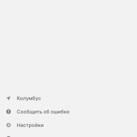
Колумбус
Сообщить об ошибке
Настройки