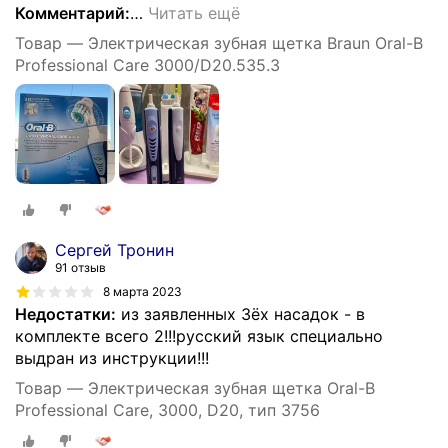
Комментарий:
…
Читать ещё
Товар — Электрическая зубная щетка Braun Oral-B
Professional Care 3000/D20.535.3
Сергей Тронин
91 отзыв
8 марта 2023
Недостатки:
из заявленных 3ёх насадок - в
комплекте всего 2!!!русский язык специально
выдран из инструкции!!!
Товар — Электрическая зубная щетка Oral-B
Professional Care, 3000, D20, тип 3756