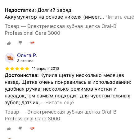
Недостатки:
Долгий заряд.
Аккумулятор на основе никеля (имеет
…
Читать ещё
Товар — Электрическая зубная щетка Oral-B
Professional Care 3000
Ольга Р.
3 отзыва
11 апреля 2018
Достоинства:
Купила щетку несколько месяцев
назад. Щетка очень понравилась в использовании:
удобная ручка; несколько режимов чистки и
насадок,тем самым подходит для чувствительных
зубов; датчик,
…
Читать ещё
Товар — Электрическая зубная щетка Oral-B
Professional Care 3000