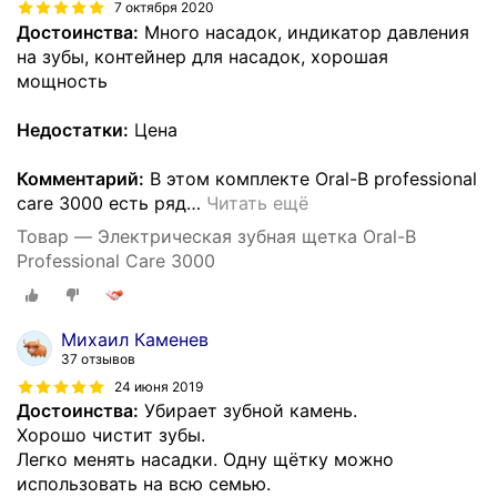
7 октября 2020
Достоинства:
Много насадок, индикатор давления
на зубы, контейнер для насадок, хорошая
мощность
Недостатки:
Цена
Комментарий:
В этом комплекте Oral-B professional
care 3000 есть ряд
…
Читать ещё
Товар — Электрическая зубная щетка Oral-B
Professional Care 3000
Михаил Каменев
37 отзывов
24 июня 2019
Достоинства:
Убирает зубной камень.
Хорошо чистит зубы.
Легко менять насадки. Одну щётку можно
использовать на всю семью.