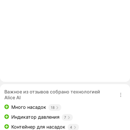
Важное из отзывов собрано технологией
Alice AI
Много насадок
18
Индикатор давления
7
Контейнер для насадок
4