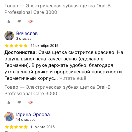
Товар — Электрическая зубная щетка Oral-B
Professional Care 3000
Вячеслав
2 отзыва
22 октября 2015
Достоинства:
Сама щетка смотрится красиво. На
ощупь выполнена качественно (сделано в
Германии). В руке держать удобно, благодаря
утолщенной ручке и прорезиненной поверхности.
Герметичный корпус
…
Читать ещё
Товар — Электрическая зубная щетка Oral-B
Professional Care 3000
Ирина Орлова
14 отзывов
11 марта 2016