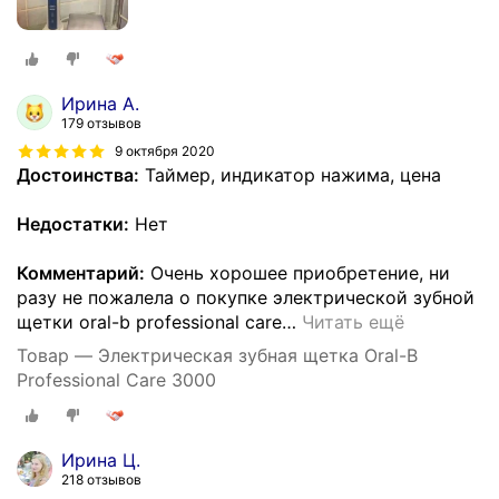
Ирина А.
179 отзывов
9 октября 2020
Достоинства:
Таймер, индикатор нажима, цена
Недостатки:
Нет
Комментарий:
Очень хорошее приобретение, ни
разу не пожалела о покупке электрической зубной
щетки oral-b professional care
…
Читать ещё
Товар — Электрическая зубная щетка Oral-B
Professional Care 3000
Ирина Ц.
218 отзывов