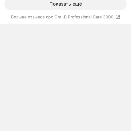
Показать ещё
Больше отзывов про Oral-B Professional Care 3000