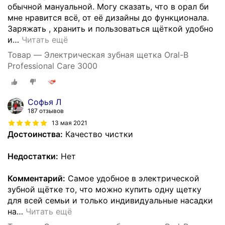
обычной мануальной. Могу сказать, что в орал би
мне нравится всё, от её дизайны до функционала.
Заряжать , хранить и пользоваться щёткой удобно
и
…
Читать ещё
Товар — Электрическая зубная щетка Oral-B
Professional Care 3000
Софья Л
187 отзывов
13 мая 2021
Достоинства:
Качество чистки
Недостатки:
Нет
Комментарий:
Самое удобное в электрической
зубной щётке то, что можно купить одну щетку
для всей семьи и только индивидуальные насадки
на
…
Читать ещё