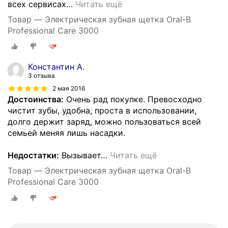
всех сервисах
…
Читать ещё
Товар — Электрическая зубная щетка Oral-B
Professional Care 3000
Константин А.
3 отзыва
2 мая 2016
Достоинства:
Очень рад покупке. Превосходно
чистит зубы, удобна, проста в использовании,
долго держит заряд, можно пользоваться всей
семьей меняя лишь насадки.
Недостатки:
Вызывает
…
Читать ещё
Товар — Электрическая зубная щетка Oral-B
Professional Care 3000