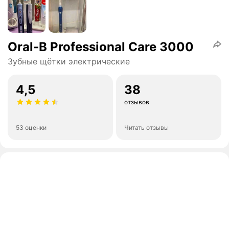
Oral-B Professional Care 3000
Зубные щётки электрические
4,5
38
отзывов
53 оценки
Читать отзывы