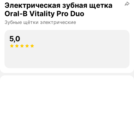
Электрическая зубная щетка
Oral-B Vitality Pro Duo
Зубные щётки электрические
5,0